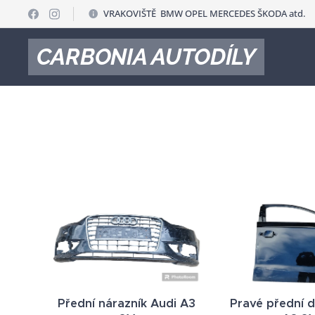
VRAKOVIŠTĚ BMW OPEL MERCEDES ŠKODA atd.
CARBONIA AUTODÍLY
Přední nárazník Audi A3
Pravé přední d