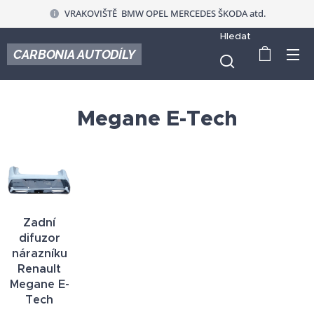
VRAKOVIŠTĚ BMW OPEL MERCEDES ŠKODA atd.
Hledat
CARBONIA AUTODÍLY
Megane E-Tech
Zadní
difuzor
nárazníku
Renault
Megane E-
Tech