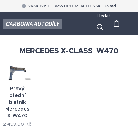
VRAKOVIŠTĚ BMW OPEL MERCEDES ŠKODA atd.
Hledat
CARBONIA AUTODÍLY
MERCEDES X-CLASS W470
Pravý
přední
blatník
Mercedes
X W470
2 499,00
Kč