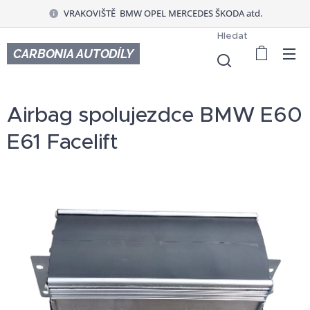
VRAKOVIŠTĚ BMW OPEL MERCEDES ŠKODA atd.
Hledat
CARBONIA AUTODÍLY
Airbag spolujezdce BMW E60
E61 Facelift