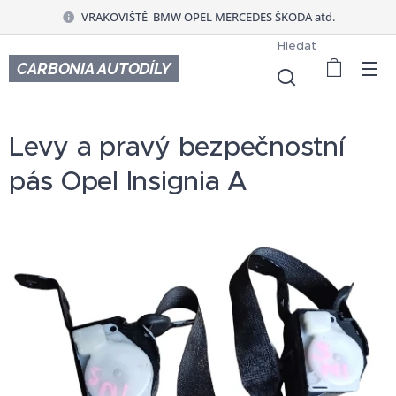
VRAKOVIŠTĚ BMW OPEL MERCEDES ŠKODA atd.
Hledat
CARBONIA AUTODÍLY
Levy a pravý bezpečnostní
pás Opel Insignia A