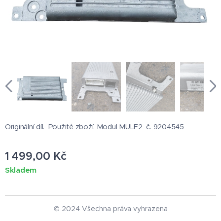
Originální díl. Použité zboží. Modul MULF2 č. 9204545
1 499,00
Kč
Skladem
© 2024 Všechna práva vyhrazena