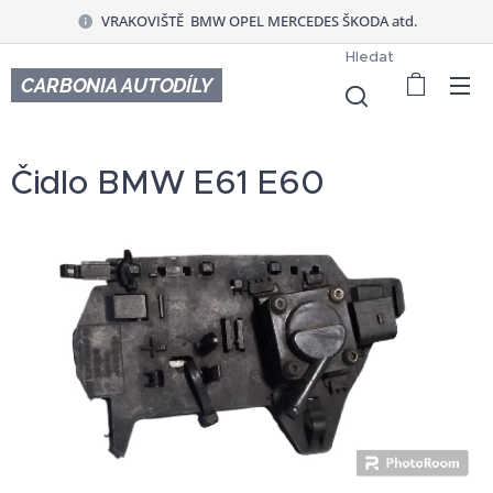
VRAKOVIŠTĚ BMW OPEL MERCEDES ŠKODA atd.
Hledat
CARBONIA AUTODÍLY
Čidlo BMW E61 E60