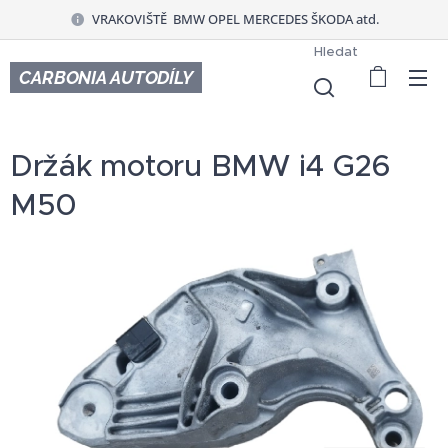
VRAKOVIŠTĚ BMW OPEL MERCEDES ŠKODA atd.
Hledat
CARBONIA AUTODÍLY
Držák motoru BMW i4 G26
M50