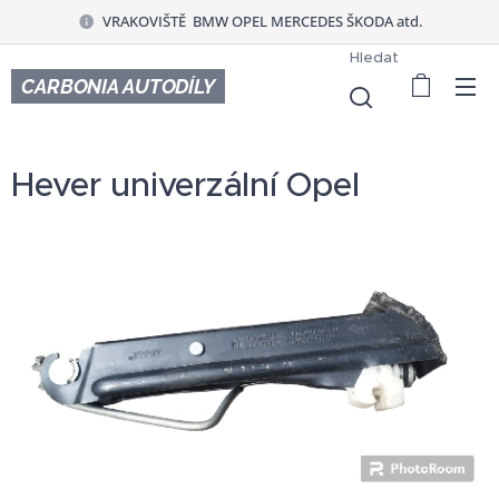
VRAKOVIŠTĚ BMW OPEL MERCEDES ŠKODA atd.
Hledat
CARBONIA AUTODÍLY
Hever univerzální Opel