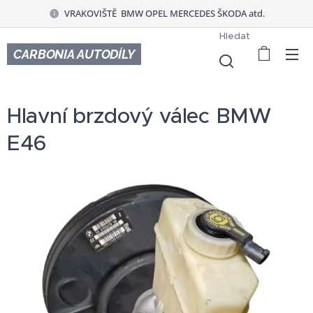
VRAKOVIŠTĚ BMW OPEL MERCEDES ŠKODA atd.
Hledat
CARBONIA AUTODÍLY
Hlavní brzdový válec BMW
E46