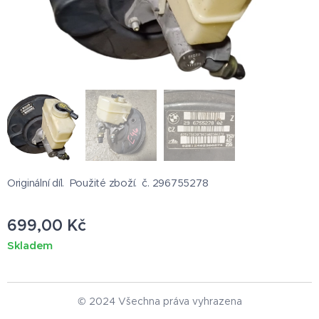
Originální díl. Použité zboží. č. 296755278
699,00
Kč
Skladem
© 2024 Všechna práva vyhrazena