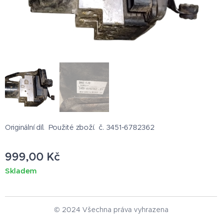
Originální díl. Použité zboží. č. 3451-6782362
999,00
Kč
Skladem
© 2024 Všechna práva vyhrazena