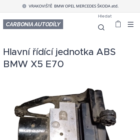
VRAKOVIŠTĚ BMW OPEL MERCEDES ŠKODA atd.
Hledat
CARBONIA AUTODÍLY
Hlavní řídící jednotka ABS
BMW X5 E70