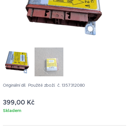
Originální díl. Použité zboží. č. 1357312080
399,00
Kč
Skladem