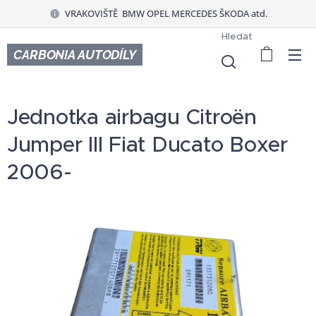
VRAKOVIŠTĚ BMW OPEL MERCEDES ŠKODA atd.
Hledat
CARBONIA AUTODÍLY
Jednotka airbagu Citroën
Jumper III Fiat Ducato Boxer
2006-