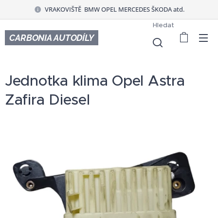
VRAKOVIŠTĚ BMW OPEL MERCEDES ŠKODA atd.
Hledat
CARBONIA AUTODÍLY
Jednotka klima Opel Astra
Zafira Diesel