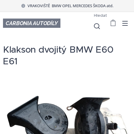
VRAKOVIŠTĚ BMW OPEL MERCEDES ŠKODA atd.
Hledat
CARBONIA AUTODÍLY
Klakson dvojitý BMW E60
E61