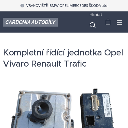
VRAKOVIŠTĚ BMW OPEL MERCEDES ŠKODA atd.
Hledat
CARBONIA AUTODÍLY
Kompletní řídící jednotka Opel
Vivaro Renault Trafic