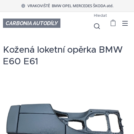
VRAKOVIŠTĚ BMW OPEL MERCEDES ŠKODA atd.
Hledat
CARBONIA AUTODÍLY
Kožená loketní opěrka BMW
E60 E61