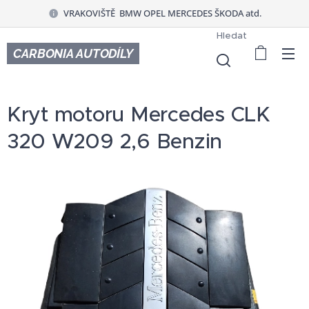
VRAKOVIŠTĚ BMW OPEL MERCEDES ŠKODA atd.
Hledat
CARBONIA AUTODÍLY
Kryt motoru Mercedes CLK
320 W209 2,6 Benzin