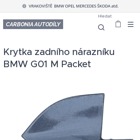
VRAKOVIŠTĚ BMW OPEL MERCEDES ŠKODA atd.
Hledat
CARBONIA AUTODÍLY
Krytka zadního nárazníku
BMW G01 M Packet