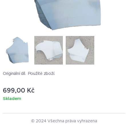
Originální díl. Použité zboží.
699,00
Kč
Skladem
© 2024 Všechna práva vyhrazena