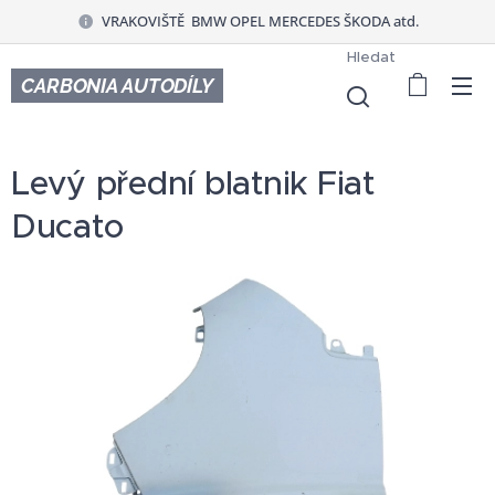
VRAKOVIŠTĚ BMW OPEL MERCEDES ŠKODA atd.
Hledat
CARBONIA AUTODÍLY
Levý přední blatnik Fiat
Ducato