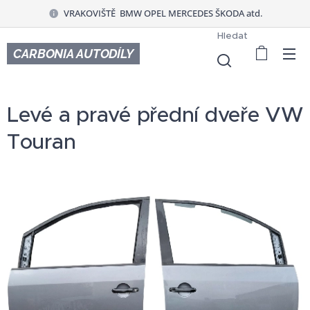
VRAKOVIŠTĚ BMW OPEL MERCEDES ŠKODA atd.
Hledat
CARBONIA AUTODÍLY
Levé a pravé přední dveře VW
Touran