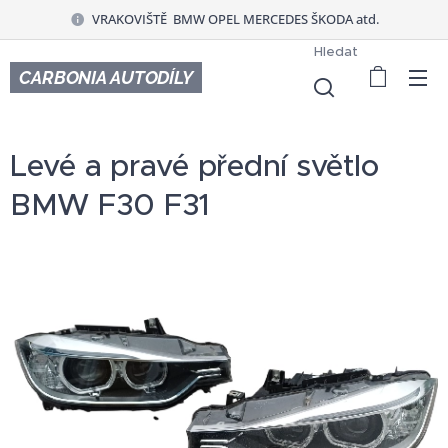
VRAKOVIŠTĚ BMW OPEL MERCEDES ŠKODA atd.
Hledat
CARBONIA AUTODÍLY
Levé a pravé přední světlo
BMW F30 F31