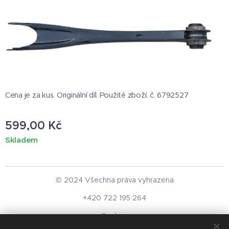
Cena je za kus. Originální díl. Použité zboží. č. 6792527
599,00
Kč
Skladem
© 2024 Všechna práva vyhrazena
+420 722 195 264
Cookies