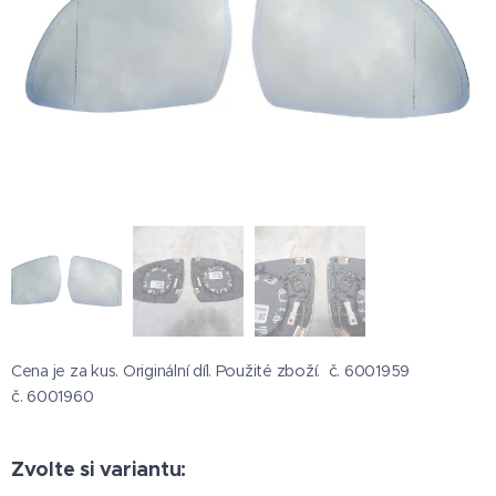
Cena je za kus. Originální díl. Použité zboží. č. 6001959
č. 6001960
Zvolte si variantu: