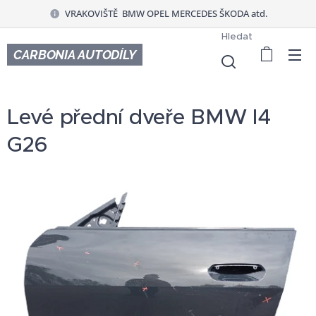
VRAKOVIŠTĚ BMW OPEL MERCEDES ŠKODA atd.
Hledat
CARBONIA AUTODÍLY
Levé přední dveře BMW I4
G26