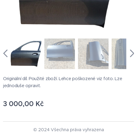
Originální díl. Použité zboží. Lehce poškozené viz foto. Lze
jednoduše opravit.
3 000,00
Kč
© 2024 Všechna práva vyhrazena