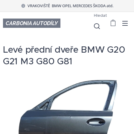
VRAKOVIŠTĚ BMW OPEL MERCEDES ŠKODA atd.
Hledat
CARBONIA AUTODÍLY
Levé přední dveře BMW G20
G21 M3 G80 G81