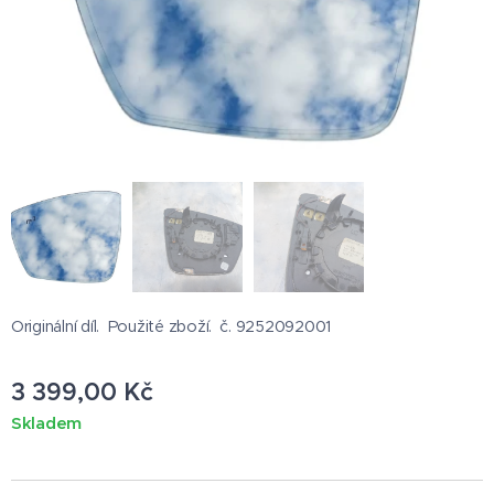
Originální díl. Použité zboží. č. 9252092001
3 399,00
Kč
Skladem