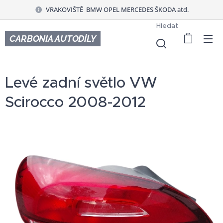
VRAKOVIŠTĚ BMW OPEL MERCEDES ŠKODA atd.
Hledat
CARBONIA AUTODÍLY
Levé zadní světlo VW
Scirocco 2008-2012