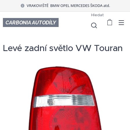
VRAKOVIŠTĚ BMW OPEL MERCEDES ŠKODA atd.
Hledat
CARBONIA AUTODÍLY
Levé zadní světlo VW Touran