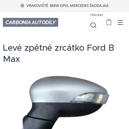
VRAKOVIŠTĚ BMW OPEL MERCEDES ŠKODA atd.
Hledat
CARBONIA AUTODÍLY
Levé zpětné zrcátko Ford B
Max