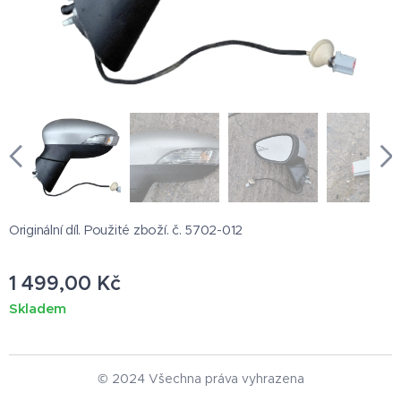
Originální díl. Použité zboží. č. 5702-012
1 499,00
Kč
Skladem
© 2024 Všechna práva vyhrazena