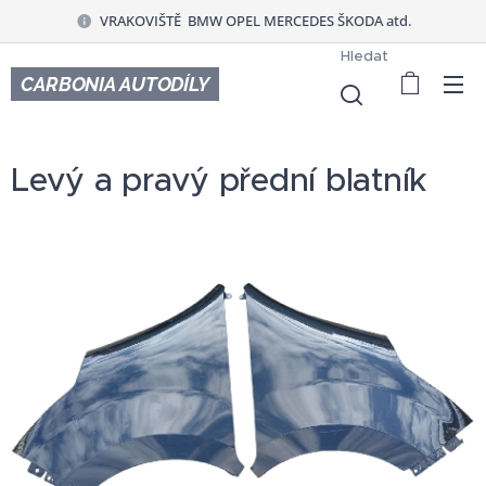
VRAKOVIŠTĚ BMW OPEL MERCEDES ŠKODA atd.
Hledat
CARBONIA AUTODÍLY
Levý a pravý přední blatník