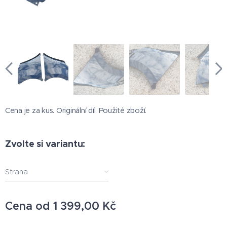
Cena je za kus. Originální díl. Použité zboží.
Zvolte si variantu:
Strana
Cena od
1 399,00
Kč