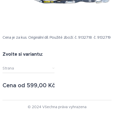
Cena je za kus. Originální díl. Použité zboží. č. 9132718 č. 9132719
Zvolte si variantu:
Strana
Cena od
599,00
Kč
© 2024 Všechna práva vyhrazena