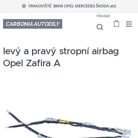
VRAKOVIŠTĚ BMW OPEL MERCEDES ŠKODA atd.
Hledat
CARBONIA AUTODÍLY
levý a pravý stropní airbag
Opel Zafira A