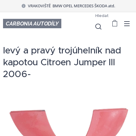
VRAKOVIŠTĚ BMW OPEL MERCEDES ŠKODA atd.
Hledat
CARBONIA AUTODÍLY
levý a pravý trojúhelník nad
kapotou Citroen Jumper III
2006-