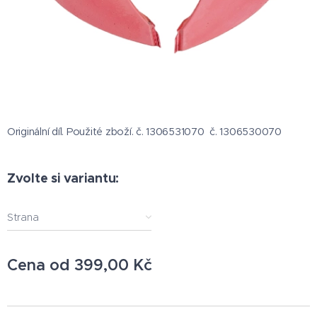
Originální díl. Použité zboží. č. 1306531070 č. 1306530070
Zvolte si variantu:
Strana
Cena od
399,00
Kč