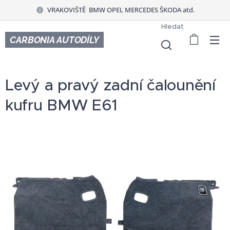
VRAKOVIŠTĚ BMW OPEL MERCEDES ŠKODA atd.
Hledat
CARBONIA AUTODÍLY
Levý a pravý zadní čalounění
kufru BMW E61