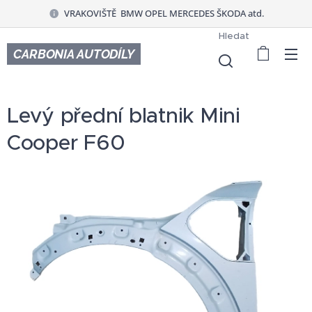
VRAKOVIŠTĚ BMW OPEL MERCEDES ŠKODA atd.
Hledat
CARBONIA AUTODÍLY
Levý přední blatnik Mini
Cooper F60