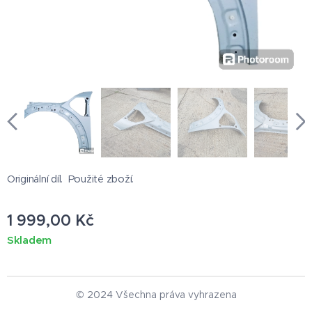
Originální díl. Použité zboží.
1 999,00
Kč
Skladem
© 2024 Všechna práva vyhrazena