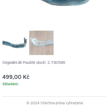
Originální díl. Použité zboží. č. 7301585
499,00
Kč
Skladem
© 2024 Všechna práva vyhrazena