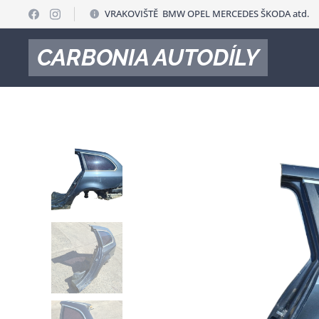
VRAKOVIŠTĚ BMW OPEL MERCEDES ŠKODA atd.
CARBONIA AUTODÍLY