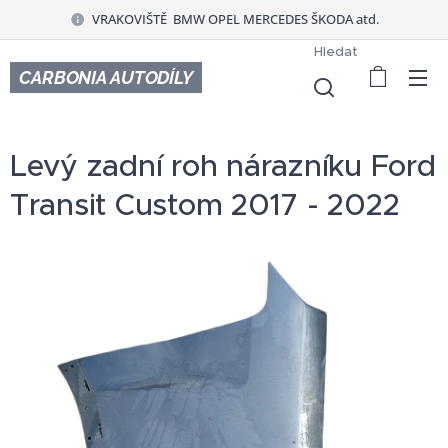
VRAKOVIŠTĚ BMW OPEL MERCEDES ŠKODA atd.
Hledat
CARBONIA AUTODÍLY
Levý zadní roh nárazníku Ford
Transit Custom 2017 - 2022