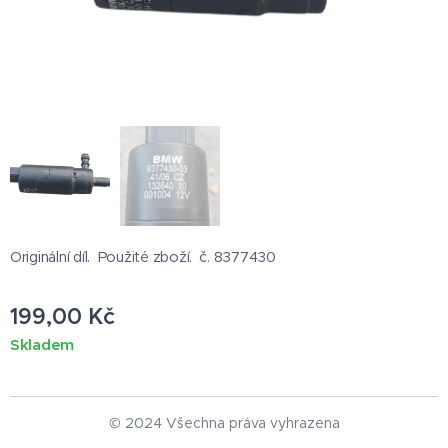
Originální díl. Použité zboží. č. 8377430
199,00
Kč
Skladem
© 2024 Všechna práva vyhrazena