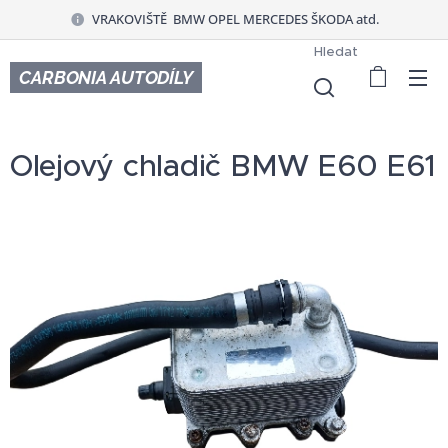
VRAKOVIŠTĚ BMW OPEL MERCEDES ŠKODA atd.
Hledat
CARBONIA AUTODÍLY
Olejový chladič BMW E60 E61