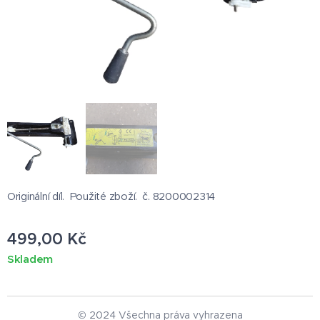
Originální díl. Použité zboží. č. 8200002314
499,00
Kč
Skladem
© 2024 Všechna práva vyhrazena