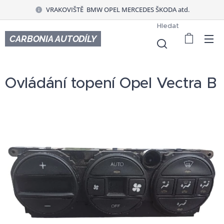
VRAKOVIŠTĚ BMW OPEL MERCEDES ŠKODA atd.
Hledat
CARBONIA AUTODÍLY
Ovládání topení Opel Vectra B