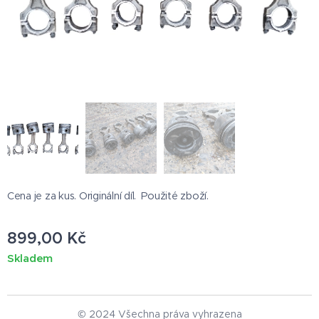
Cena je za kus. Originální díl. Použité zboží.
899,00
Kč
Skladem
© 2024 Všechna práva vyhrazena