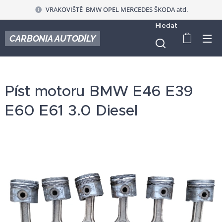
VRAKOVIŠTĚ BMW OPEL MERCEDES ŠKODA atd.
Hledat
CARBONIA AUTODÍLY
Píst motoru BMW E46 E39
E60 E61 3.0 Diesel