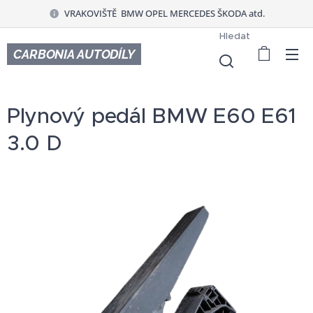
VRAKOVIŠTĚ BMW OPEL MERCEDES ŠKODA atd.
Hledat
CARBONIA AUTODÍLY
Plynový pedál BMW E60 E61
3.0 D