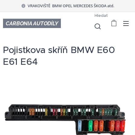
VRAKOVIŠTĚ BMW OPEL MERCEDES ŠKODA atd.
Hledat
CARBONIA AUTODÍLY
Pojistkova skříň BMW E60
E61 E64