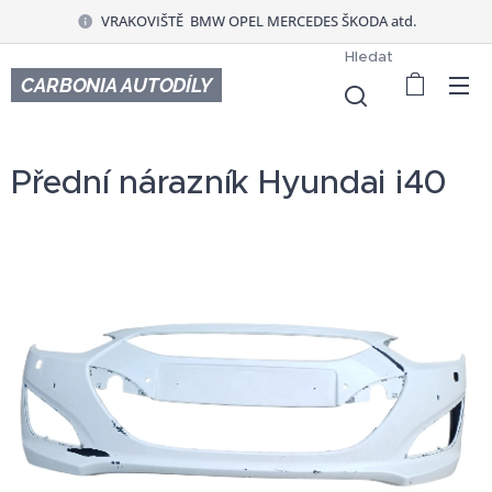
VRAKOVIŠTĚ BMW OPEL MERCEDES ŠKODA atd.
Hledat
CARBONIA AUTODÍLY
Přední nárazník Hyundai i40