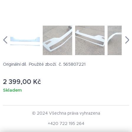
Originální díl. Použité zboží. č. 565807221
2 399,00
Kč
Skladem
© 2024 Všechna práva vyhrazena
+420 722 195 264