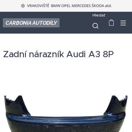
VRAKOVIŠTĚ BMW OPEL MERCEDES ŠKODA atd.
Hledat
CARBONIA AUTODÍLY
Zadní nárazník Audi A3 8P