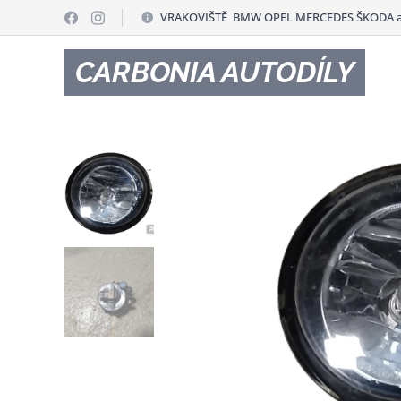
VRAKOVIŠTĚ BMW OPEL MERCEDES ŠKODA a
CARBONIA AUTODÍLY