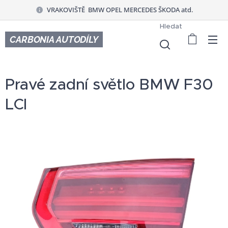
VRAKOVIŠTĚ BMW OPEL MERCEDES ŠKODA atd.
Hledat
CARBONIA AUTODÍLY
Pravé zadní světlo BMW F30
LCI