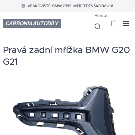
VRAKOVIŠTĚ BMW OPEL MERCEDES ŠKODA atd.
Hledat
CARBONIA AUTODÍLY
Pravá zadní mřížka BMW G20
G21