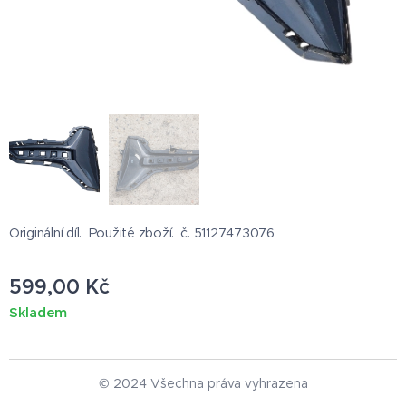
Originální díl. Použité zboží. č. 51127473076
599,00
Kč
Skladem
© 2024 Všechna práva vyhrazena